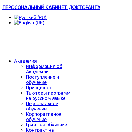
ПЕРОСОНАЛЬНЫЙ КАБИНЕТ ДОКТОРАНТА
Академия
Информация об
Академии
Поступление и
обучение
Принципал
Тьюторы программ
на русском языке
Персональное
обучение
Корпоративное
обучение
Грант на обучение
Контракт на