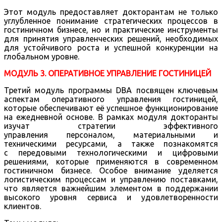
Этот модуль предоставляет докторантам не только
углубленное понимание стратегических процессов в
гостиничном бизнесе, но и практические инструменты
для принятия управленческих решений, необходимых
для устойчивого роста и успешной конкуренции на
глобальном уровне.
МОДУЛЬ 3. ОПЕРАТИВНОЕ УПРАВЛЕНИЕ ГОСТИНИЦЕЙ
Третий модуль программы DBA посвящен ключевым
аспектам оперативного управления гостиницей,
которые обеспечивают её успешное функционирование
на ежедневной основе. В рамках модуля докторанты
изучат стратегии эффективного
управления персоналом, материальными и
техническими ресурсами, а также познакомятся
с передовыми технологическими и цифровыми
решениями, которые применяются в современном
гостиничном бизнесе. Особое внимание уделяется
логистическим процессам и управлению поставками,
что является важнейшим элементом в поддержании
высокого уровня сервиса и удовлетворенности
клиентов.