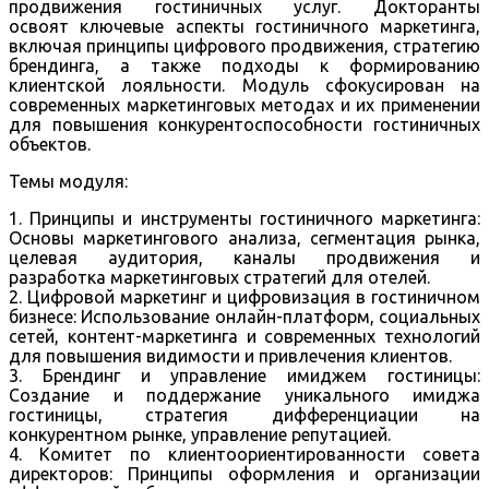
продвижения гостиничных услуг. Докторанты
освоят ключевые аспекты гостиничного маркетинга,
включая принципы цифрового продвижения, стратегию
брендинга, а также подходы к формированию
клиентской лояльности. Модуль сфокусирован на
современных маркетинговых методах и их применении
для повышения конкурентоспособности гостиничных
объектов.
Темы модуля:
1. Принципы и инструменты гостиничного маркетинга:
Основы маркетингового анализа, сегментация рынка,
целевая аудитория, каналы продвижения и
разработка маркетинговых стратегий для отелей.
2. Цифровой маркетинг и цифровизация в гостиничном
бизнесе: Использование онлайн-платформ, социальных
сетей, контент-маркетинга и современных технологий
для повышения видимости и привлечения клиентов.
3. Брендинг и управление имиджем гостиницы:
Создание и поддержание уникального имиджа
гостиницы, стратегия дифференциации на
конкурентном рынке, управление репутацией.
4. Комитет по клиентоориентированности совета
директоров: Принципы оформления и организации