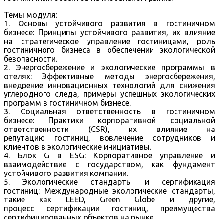
Темы модуля:
1. Основы устойчивого развития в гостиничном
бизнесе: Принципы устойчивого развития, их влияние
на стратегическое управление гостиницами, роль
гостиничного бизнеса в обеспечении экологической
безопасности.
2. Энергосбережение и экологические программы в
отелях: Эффективные методы энергосбережения,
внедрение инновационных технологий для снижения
углеродного следа, примеры успешных экологических
программ в гостиничном бизнесе.
3. Социальная ответственность в гостиничном
бизнесе: Практики корпоративной социальной
ответственности (CSR), их влияние на
репутацию гостиниц, вовлечение сотрудников и
клиентов в экологические инициативы.
4. Блок G в ESG: Корпоративное управление и
взаимодействие с государством, как фундамент
устойчивого развития компании.
5. Экологические стандарты и сертификация
гостиниц: Международные экологические стандарты,
такие как LEED, Green Globe и другие,
процесс сертификации гостиниц, преимущества
сертифицированных объектов на рынке.