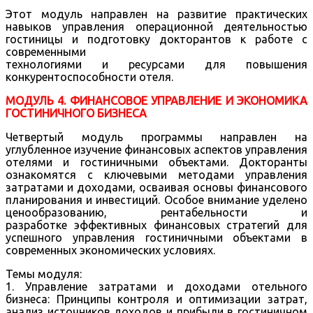
Этот модуль направлен на развитие практических
навыков управления операционной деятельностью
гостиницы и подготовку докторантов к работе с
современными
технологиями и ресурсами для повышения
конкурентоспособности отеля.
МОДУЛЬ 4. ФИНАНСОВОЕ УПРАВЛЕНИЕ И ЭКОНОМИКА
ГОСТИНИЧНОГО БИЗНЕСА
Четвертый модуль программы направлен на
углубленное изучение финансовых аспектов управления
отелями и гостиничными объектами. Докторанты
ознакомятся с ключевыми методами управления
затратами и доходами, осваивая основы финансового
планирования и инвестиций. Особое внимание уделено
ценообразованию, рентабельности и
разработке эффективных финансовых стратегий для
успешного управления гостиничными объектами в
современных экономических условиях.
Темы модуля:
1. Управление затратами и доходами отельного
бизнеса: Принципы контроля и оптимизации затрат,
анализ источников доходов и прибыли в гостиничном