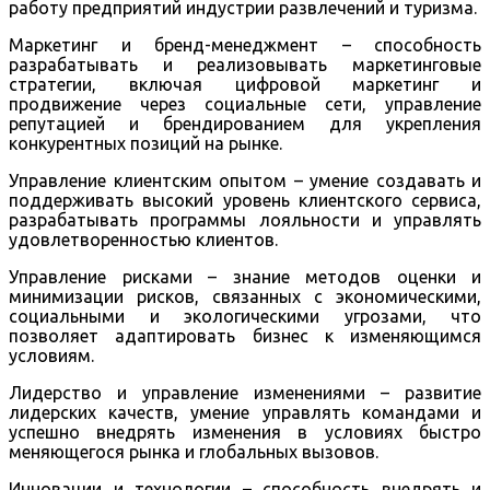
работу предприятий индустрии развлечений и туризма.
Маркетинг и бренд-менеджмент – способность
разрабатывать и реализовывать маркетинговые
стратегии, включая цифровой маркетинг и
продвижение через социальные сети, управление
репутацией и брендированием для укрепления
конкурентных позиций на рынке.
Управление клиентским опытом – умение создавать и
поддерживать высокий уровень клиентского сервиса,
разрабатывать программы лояльности и управлять
удовлетворенностью клиентов.
Управление рисками – знание методов оценки и
минимизации рисков, связанных с экономическими,
социальными и экологическими угрозами, что
позволяет адаптировать бизнес к изменяющимся
условиям.
Лидерство и управление изменениями – развитие
лидерских качеств, умение управлять командами и
успешно внедрять изменения в условиях быстро
меняющегося рынка и глобальных вызовов.
Инновации и технологии – способность внедрять и