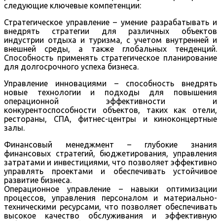
следующие ключевые компетенции:
Стратегическое управление – умение разрабатывать и
внедрять стратегии для различных объектов
индустрии отдыха и туризма, с учетом внутренней и
внешней среды, а также глобальных тенденций.
Способность применять стратегическое планирование
для долгосрочного успеха бизнеса.
Управление инновациями – способность внедрять
новые технологии и подходы для повышения
операционной эффективности и
конкурентоспособности объектов, таких как отели,
рестораны, СПА, фитнес-центры и киноконцертные
залы.
Финансовый менеджмент – глубокие знания
финансовых стратегий, бюджетирования, управления
затратами и инвестициями, что позволяет эффективно
управлять проектами и обеспечивать устойчивое
развитие бизнеса.
Операционное управление – навыки оптимизации
процессов, управления персоналом и материально-
техническими ресурсами, что позволяет обеспечивать
высокое качество обслуживания и эффективную