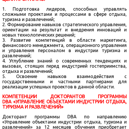
1. Подготовка лидеров, способных управлять
сложными проектами и процессами в сфере отдыха,
туризма и развлечений;
2. Формирование навыков стратегического управления,
ориентации на результат и внедрения инноваций и
новых технологических решений;
3. Развитие компетенций в области маркетинга,
финансового менеджмента, операционного управления
и управления персоналом в индустрии туризма и
развлечений;
4. Углубление знаний о современных тенденциях и
вызовах, стоящих перед индустрией гостеприимства,
отдыха и развлечений;
5. Освоение навыков взаимодействия с
государственными и частными партнерами для
реализации успешных проектов в данной области.
КОМПЕТЕНЦИИ ДОКТОРАНТОВ ПРОГРАММЫ
DBA «УПРАВЛЕНИЕ ОБЪЕКТАМИ ИНДУСТРИИ ОТДЫХА,
ТУРИЗМА И РАЗВЛЕЧЕНИЙ»
Докторант программы DBA по направлению
«Управление объектами индустрии отдыха, туризма и
развлечений» за 12 месяцев обучения приобретает