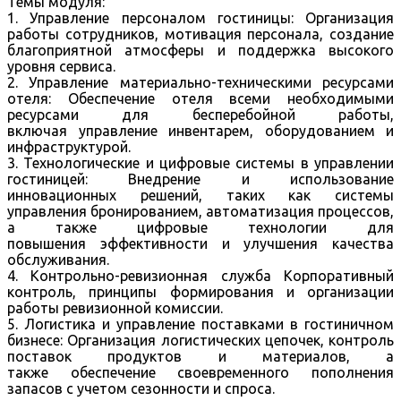
Темы модуля:
1. Управление персоналом гостиницы: Организация
работы сотрудников, мотивация персонала, создание
благоприятной атмосферы и поддержка высокого
уровня сервиса.
2. Управление материально-техническими ресурсами
отеля: Обеспечение отеля всеми необходимыми
ресурсами для бесперебойной работы,
включая управление инвентарем, оборудованием и
инфраструктурой.
3. Технологические и цифровые системы в управлении
гостиницей: Внедрение и использование
инновационных решений, таких как системы
управления бронированием, автоматизация процессов,
а также цифровые технологии для
повышения эффективности и улучшения качества
обслуживания.
4. Контрольно-ревизионная служба Корпоративный
контроль, принципы формирования и организации
работы ревизионной комиссии.
5. Логистика и управление поставками в гостиничном
бизнесе: Организация логистических цепочек, контроль
поставок продуктов и материалов, а
также обеспечение своевременного пополнения
запасов с учетом сезонности и спроса.