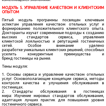
МОДУЛЬ 5. УПРАВЛЕНИЕ КАЧЕСТВОМ И КЛИЕНТСКИМ
ОПЫТОМ
Пятый модуль программы посвящен ключевым
аспектам управления качеством отельных услуг и
формированию положительного клиентского опыта.
Докторанты изучат современные подходы к созданию
высоких стандартов сервиса, управления
клиентской лояльностью и репутацией гостиничных
сетей. Особое внимание уделено
разработке уникальных клиентских решений, способных
усилить конкурентные преимущества и
бренд гостиницы на рынке.
Темы модуля:
1. Основы сервиса и управление качеством отельных
услуг: Основополагающие концепции сервиса, методы
контроля качества и улучшения обслуживания в
гостиницах.
2. Стандарты обслуживания в гостиницах
мира: Изучение мировых стандартов обслуживания,
адаптация лучших практик для повышения уровня
гостиничного сервиса.