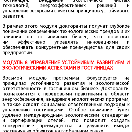
технологий, энергоэффективных решений и
управление ресурсами с учетом принципов устойчивого
развития.
В рамках этого модуля докторанты получат глубокое
понимание современных технологических трендов и их
влияния на гостиничный бизнес, что позволит
им эффективно управлять инновациями и
обеспечивать конкурентные преимущества для своих
предприятий.
МОДУЛЬ 8. УПРАВЛЕНИЕ УСТОЙЧИВЫМ РАЗВИТИЕМ И
ЭКОЛОГИЧЕСКИМИ АСПЕКТАМИ В ГОСТИНИЦАХ
Восьмой модуль программы фокусируется на
принципах устойчивого развития и экологической
ответственности в гостиничном бизнесе. Докторанты
познакомятся с передовыми практиками в области
энергосбережения, внедрения экологических программ,
а также освоят социально ответственные подходы к
управлению гостиницами. Особое внимание будет
уделено международным экологическим стандартам
и сертификации отелей, что позволит создать
конкурентные преимущества и улучшить имидж
гостиничных объектов на глобальном рынке.