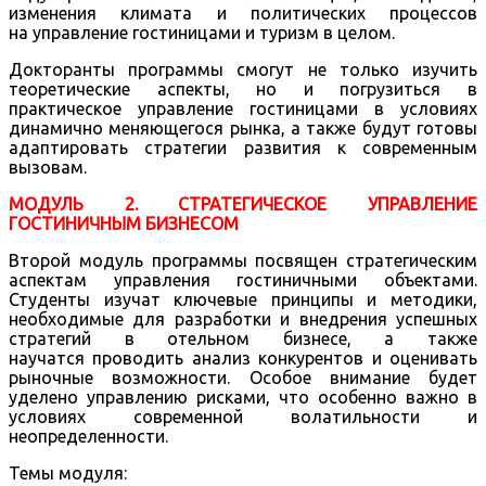
изменения климата и политических процессов
на управление гостиницами и туризм в целом.
Докторанты программы смогут не только изучить
теоретические аспекты, но и погрузиться в
практическое управление гостиницами в условиях
динамично меняющегося рынка, а также будут готовы
адаптировать стратегии развития к современным
вызовам.
МОДУЛЬ 2. СТРАТЕГИЧЕСКОЕ УПРАВЛЕНИЕ
ГОСТИНИЧНЫМ БИЗНЕСОМ
Второй модуль программы посвящен стратегическим
аспектам управления гостиничными объектами.
Студенты изучат ключевые принципы и методики,
необходимые для разработки и внедрения успешных
стратегий в отельном бизнесе, а также
научатся проводить анализ конкурентов и оценивать
рыночные возможности. Особое внимание будет
уделено управлению рисками, что особенно важно в
условиях современной волатильности и
неопределенности.
Темы модуля: