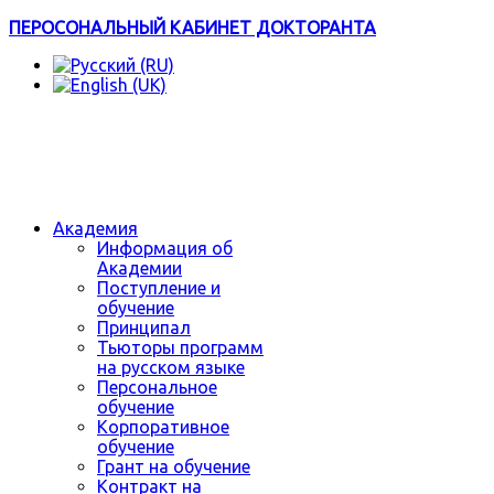
ПЕРОСОНАЛЬНЫЙ КАБИНЕТ ДОКТОРАНТА
Академия
Информация об
Академии
Поступление и
обучение
Принципал
Тьюторы программ
на русском языке
Персональное
обучение
Корпоративное
обучение
Грант на обучение
Контракт на