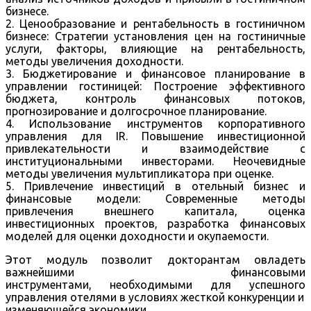
бизнесе.
2. Ценообразование и рентабельность в гостиничном
бизнесе: Стратегии установления цен на гостиничные
услуги, факторы, влияющие на рентабельность,
методы увеличения доходности.
3. Бюджетирование и финансовое планирование в
управлении гостиницей: Построение эффективного
бюджета, контроль финансовых потоков,
прогнозирование и долгосрочное планирование.
4. Использование инструментов корпоративного
управления для IR. Повышение инвестиционной
привлекательности и взаимодействие с
институциональными инвесторами. Неочевидные
методы увеличения мультипликатора при оценке.
5. Привлечение инвестиций в отельный бизнес и
финансовые модели: Современные методы
привлечения внешнего капитала, оценка
инвестиционных проектов, разработка финансовых
моделей для оценки доходности и окупаемости.
Этот модуль позволит докторантам овладеть
важнейшими финансовыми
инструментами, необходимыми для успешного
управления отелями в условиях жесткой конкуренции и
изменяющейся экономики.