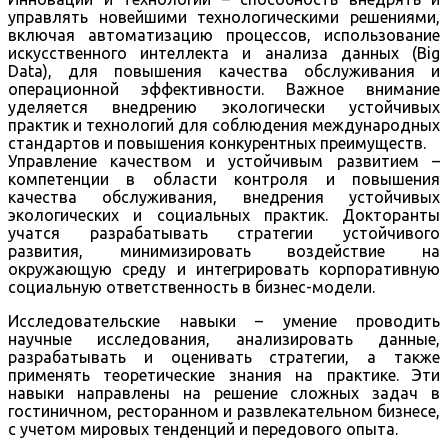
управлять новейшими технологическими решениями,
включая автоматизацию процессов, использование
искусственного интеллекта и анализа данных (Big
Data), для повышения качества обслуживания и
операционной эффективности. Важное внимание
уделяется внедрению экологически устойчивых
практик и технологий для соблюдения международных
стандартов и повышения конкурентных преимуществ.
Управление качеством и устойчивым развитием –
компетенции в области контроля и повышения
качества обслуживания, внедрения устойчивых
экологических и социальных практик. Докторанты
учатся разрабатывать стратегии устойчивого
развития, минимизировать воздействие на
окружающую среду и интегрировать корпоративную
социальную ответственность в бизнес-модели.
Исследовательские навыки – умение проводить
научные исследования, анализировать данные,
разрабатывать и оценивать стратегии, а также
применять теоретические знания на практике. Эти
навыки направлены на решение сложных задач в
гостиничном, ресторанном и развлекательном бизнесе,
с учетом мировых тенденций и передового опыта.