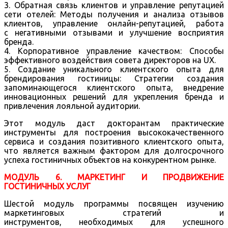
3. Обратная связь клиентов и управление репутацией
сети отелей: Методы получения и анализа отзывов
клиентов, управление онлайн-репутацией, работа
с негативными отзывами и улучшение восприятия
бренда.
4. Корпоративное управление качеством: Способы
эффективного воздействия совета директоров на UX.
5. Создание уникального клиентского опыта для
брендирования гостиницы: Стратегии создания
запоминающегося клиентского опыта, внедрение
инновационных решений для укрепления бренда и
привлечения лояльной аудитории.
Этот модуль даст докторантам практические
инструменты для построения высококачественного
сервиса и создания позитивного клиентского опыта,
что является важным фактором для долгосрочного
успеха гостиничных объектов на конкурентном рынке.
МОДУЛЬ 6. МАРКЕТИНГ И ПРОДВИЖЕНИЕ
ГОСТИНИЧНЫХ УСЛУГ
Шестой модуль программы посвящен изучению
маркетинговых стратегий и
инструментов, необходимых для успешного