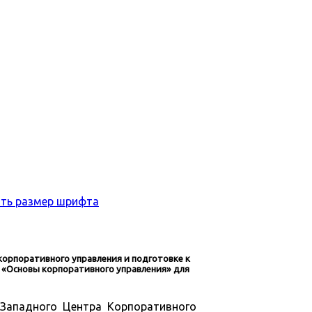
орпоративного управления и подготовке к
 «Основы корпоративного управления» для
–Западного Центра Корпоративного