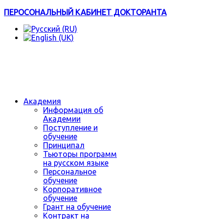
ПЕРОСОНАЛЬНЫЙ КАБИНЕТ ДОКТОРАНТА
Академия
Информация об
Академии
Поступление и
обучение
Принципал
Тьюторы программ
на русском языке
Персональное
обучение
Корпоративное
обучение
Грант на обучение
Контракт на