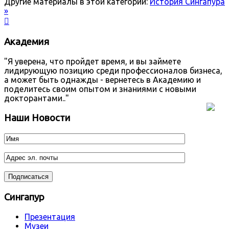
Другие материалы в этой категории:
История Сингапура
»

Академия
"Я уверена, что пройдет время, и вы займете
лидирующую позицию среди профессионалов бизнеса,
а может быть однажды - вернетесь в Академию и
поделитесь своим опытом и знаниями с новыми
докторантами.."
Наши Новости
Сингапур
Презентация
Музеи