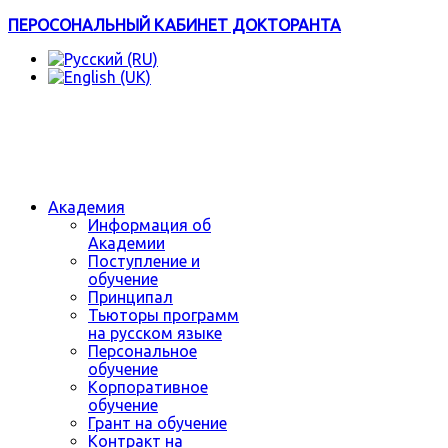
ПЕРОСОНАЛЬНЫЙ КАБИНЕТ ДОКТОРАНТА
Академия
Информация об
Академии
Поступление и
обучение
Принципал
Тьюторы программ
на русском языке
Персональное
обучение
Корпоративное
обучение
Грант на обучение
Контракт на