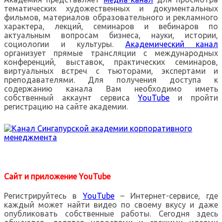
тематических художественных и документальных
фильмов, материалов образовательного и рекламного
характера, лекций, семинаров и вебинаров по
актуальным вопросам бизнеса, науки, истории,
социологии и культуры.
Академический канал
организует прямые трансляции с международных
конференций, выставок, практических семинаров,
виртуальных встреч с тьюторами, экспертами и
преподавателями. Для получения доступа к
содержанию канала Вам необходимо иметь
собственный аккаунт сервиса
YouTube
и пройти
регистрацию на сайте академии.
Сайт и приложение YouTube
Регистрируйтесь в
YouTube
– Интернет-сервисе, где
каждый может найти видео по своему вкусу и даже
опубликовать собственные работы. Сегодня здесь