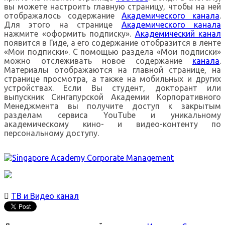
вы можете настроить главную страницу, чтобы на ней
отображалось содержание
Академического канала
.
Для этого на странице
Академического канала
нажмите «оформить подписку».
Академический канал
появится в Гиде, а его содержание отобразится в ленте
«Мои подписки». С помощью раздела
«
Мои подписки
»
можно отслеживать новое содержание
канала
.
Материалы отображаются на главной странице, на
странице просмотра, а также на мобильных и других
устройствах.
Если Вы студент, докторант или
выпускник Сингапурской Академии Корпоративного
Менеджмента вы получите доступ к закрытым
разделам сервиса YouTube и уникальному
академическому кино- и видео-контенту по
персональному доступу.

ТВ и Видео канал