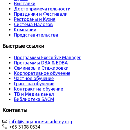
Выставки
Достопримечательности
Праздники и Фестивали
Рестораны и Кухня
Система Налогов
Компании
Представительства
Быстрые ссылки
Программы Executive Manager
Программы DBA & EDBA
Семинары и Стажировки
Корпоративное обучение
Частное обучение
Грант на обучение
Контракт на обучение
ТВ и Медиа канал
Библиотека SACM
Контакты
info@singapore-academy.org
+65 3108 0534