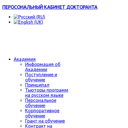
ПЕРОСОНАЛЬНЫЙ КАБИНЕТ ДОКТОРАНТА
Академия
Информация об
Академии
Поступление и
обучение
Принципал
Тьюторы программ
на русском языке
Персональное
обучение
Корпоративное
обучение
Грант на обучение
Контракт на