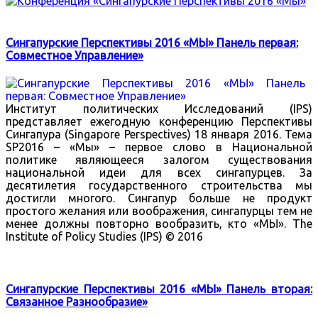
Сингапурские Перспективы 2016 «МЫ» Панель первая:
Совместное Управление»
Институт политических Исследований (IPS)
представляет ежегодную конференцию Перспективы
Сингапура (Singapore Perspectives) 18 января 2016. Тема
SP2016 – «Мы» – первое слово в Национальной
политике являющееся залогом существования
национальной идеи для всех сингапурцев. За
десятилетия государственного строительства мы
достигли многого. Сингапур больше не продукт
простого желания или воображения, сингапурцы тем не
менее должны повторно вообразить, кто «МЫ». The
Institute of Policy Studies (IPS) © 2016
Сингапурские Перспективы 2016 «МЫ» Панель вторая:
Связанное Разнообразие»