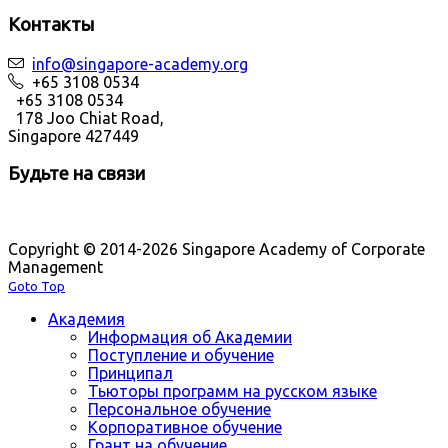
Контакты
info@singapore-academy.org
+65 3108 0534
+65 3108 0534
178 Joo Chiat Road,
Singapore 427449
Будьте на связи
Copyright © 2014-2026 Singapore Academy of Corporate
Management
Goto Top
Академия
Информация об Академии
Поступление и обучение
Принципал
Тьюторы программ на русском языке
Персональное обучение
Корпоративное обучение
Грант на обучение