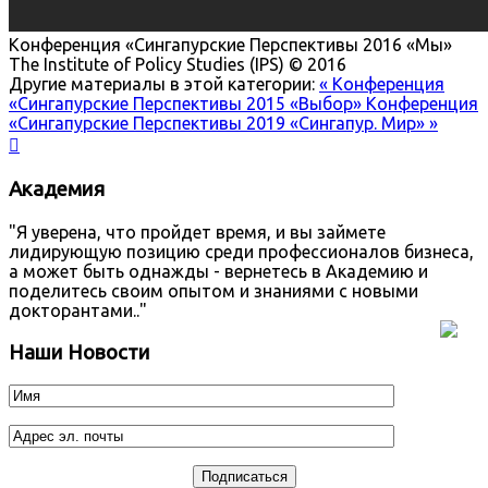
Конференция «Сингапурские Перспективы 2016 «Мы»
The Institute of Policy Studies (IPS) © 2016
Другие материалы в этой категории:
« Конференция
«Сингапурские Перспективы 2015 «Выбор»
Конференция
«Сингапурские Перспективы 2019 «Сингапур. Мир» »

Академия
"Я уверена, что пройдет время, и вы займете
лидирующую позицию среди профессионалов бизнеса,
а может быть однажды - вернетесь в Академию и
поделитесь своим опытом и знаниями с новыми
докторантами.."
Наши Новости