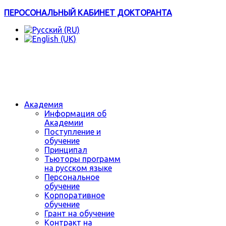
ПЕРОСОНАЛЬНЫЙ КАБИНЕТ ДОКТОРАНТА
Академия
Информация об
Академии
Поступление и
обучение
Принципал
Тьюторы программ
на русском языке
Персональное
обучение
Корпоративное
обучение
Грант на обучение
Контракт на