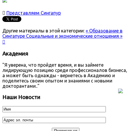

Представляем Сингапур
Другие материалы в этой категории:
« Образование в
Сингапуре
Социальные и экономические отношения »

Академия
"Я уверена, что пройдет время, и вы займете
лидирующую позицию среди профессионалов бизнеса,
а может быть однажды - вернетесь в Академию и
поделитесь своим опытом и знаниями с новыми
докторантами.."
Наши Новости