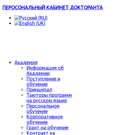
ПЕРОСОНАЛЬНЫЙ КАБИНЕТ ДОКТОРАНТА
Академия
Информация об
Академии
Поступление и
обучение
Принципал
Тьюторы программ
на русском языке
Персональное
обучение
Корпоративное
обучение
Грант на обучение
Контракт на