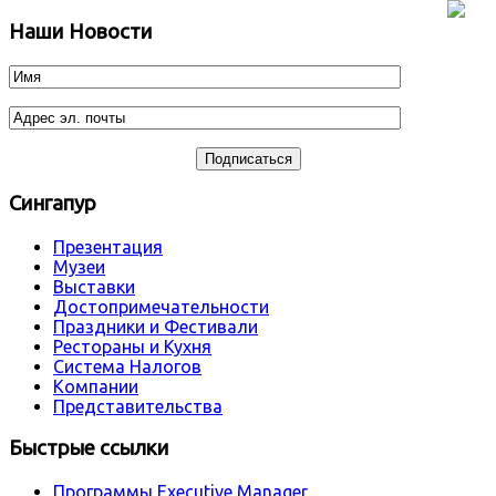
Наши Новости
Сингапур
Презентация
Музеи
Выставки
Достопримечательности
Праздники и Фестивали
Рестораны и Кухня
Система Налогов
Компании
Представительства
Быстрые ссылки
Программы Executive Manager