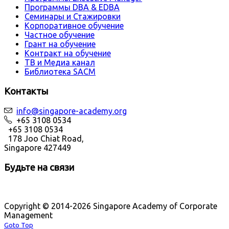
Программы DBA & EDBA
Семинары и Стажировки
Корпоративное обучение
Частное обучение
Грант на обучение
Контракт на обучение
ТВ и Медиа канал
Библиотека SACM
Контакты
info@singapore-academy.org
+65 3108 0534
+65 3108 0534
178 Joo Chiat Road,
Singapore 427449
Будьте на связи
Copyright © 2014-2026 Singapore Academy of Corporate
Management
Goto Top