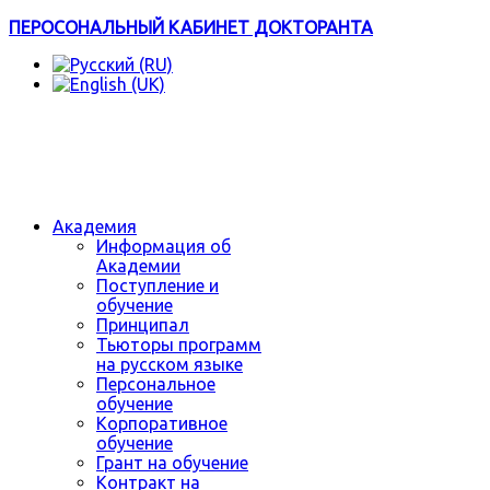
ПЕРОСОНАЛЬНЫЙ КАБИНЕТ ДОКТОРАНТА
Академия
Информация об
Академии
Поступление и
обучение
Принципал
Тьюторы программ
на русском языке
Персональное
обучение
Корпоративное
обучение
Грант на обучение
Контракт на