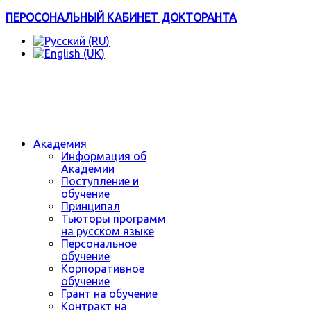
ПЕРОСОНАЛЬНЫЙ КАБИНЕТ ДОКТОРАНТА
Академия
Информация об
Академии
Поступление и
обучение
Принципал
Тьюторы программ
на русском языке
Персональное
обучение
Корпоративное
обучение
Грант на обучение
Контракт на