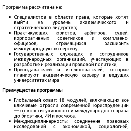
Программа рассчитана на:
Специалистов в области права, которые хотят
выйти на уровень академического и
стратегического лидерства;
Практикующих юристов, арбитров, судей,
корпоративных советников и комплаенс-
офицеров, стремящихся расширить
международную экспертизу;
Государственных служащих и сотрудников
международных организаций, участвующих в
разработке и реализации правовой политики;
Преподавателей и исследователей, которые
планируют академическую карьеру в ведущих
университетах мира.
Преимущества программы
Глобальный охват: 18 модулей, включающих все
ключевые отрасли современной юриспруденции
— от конституционного и международного права
до биоэтики, ИИ и космоса.
Междисциплинарность: соединение правовых
исследований с экономикой, социологией,