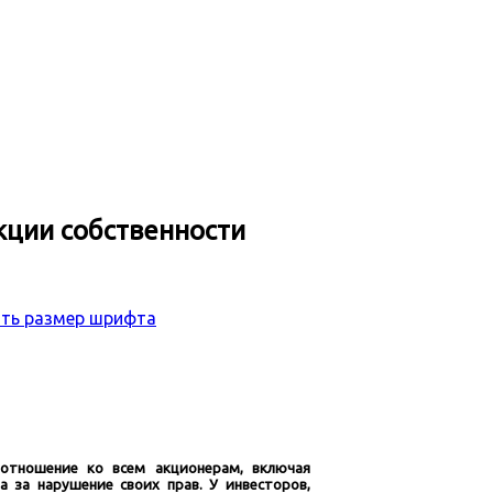
кции собственности
 отношение ко всем акционерам, включая
за нарушение своих прав. У инвесторов,