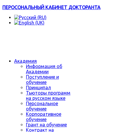
ПЕРОСОНАЛЬНЫЙ КАБИНЕТ ДОКТОРАНТА
Академия
Информация об
Академии
Поступление и
обучение
Принципал
Тьюторы программ
на русском языке
Персональное
обучение
Корпоративное
обучение
Грант на обучение
Контракт на