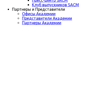
Пресс-центр SACM
Клуб выпускников SACM
Партнеры и Представители
Офисы Академии
Представители Академии
Партнеры Академии