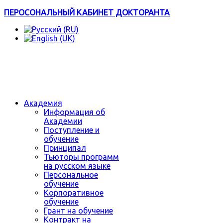
ПЕРОСОНАЛЬНЫЙ КАБИНЕТ ДОКТОРАНТА
Академия
Информация об
Академии
Поступление и
обучение
Принципал
Тьюторы программ
на русском языке
Персональное
обучение
Корпоративное
обучение
Грант на обучение
Контракт на