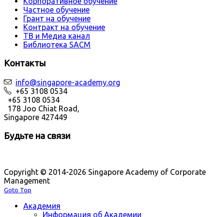
Корпоративное обучение
Частное обучение
Грант на обучение
Контракт на обучение
ТВ и Медиа канал
Библиотека SACM
Контакты
info@singapore-academy.org
+65 3108 0534
+65 3108 0534
178 Joo Chiat Road,
Singapore 427449
Будьте на связи
Copyright © 2014-2026 Singapore Academy of Corporate
Management
Goto Top
Академия
Информация об Академии