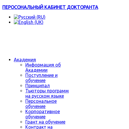
ПЕРОСОНАЛЬНЫЙ КАБИНЕТ ДОКТОРАНТА
Академия
Информация об
Академии
Поступление и
обучение
Принципал
Тьюторы программ
на русском языке
Персональное
обучение
Корпоративное
обучение
Грант на обучение
Контракт на