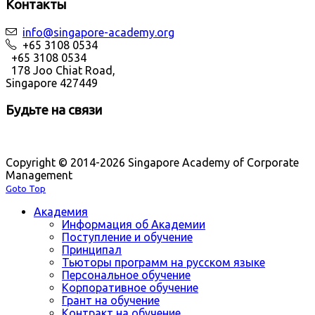
Контакты
info@singapore-academy.org
+65 3108 0534
+65 3108 0534
178 Joo Chiat Road,
Singapore 427449
Будьте на связи
Copyright © 2014-2026 Singapore Academy of Corporate
Management
Goto Top
Академия
Информация об Академии
Поступление и обучение
Принципал
Тьюторы программ на русском языке
Персональное обучение
Корпоративное обучение
Грант на обучение
Контракт на обучение