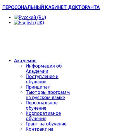
ПЕРОСОНАЛЬНЫЙ КАБИНЕТ ДОКТОРАНТА
Академия
Информация об
Академии
Поступление и
обучение
Принципал
Тьюторы программ
на русском языке
Персональное
обучение
Корпоративное
обучение
Грант на обучение
Контракт на