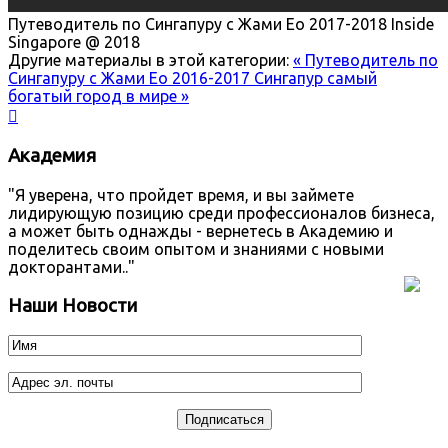
Путеводитель по Сингапуру с Жами Ео 2017-2018
Inside
Singapore @ 2018
Другие материалы в этой категории:
« Путеводитель по
Сингапуру с Жами Ео 2016-2017
Сингапур самый
богатый город в мире »

Академия
"Я уверена, что пройдет время, и вы займете
лидирующую позицию среди профессионалов бизнеса,
а может быть однажды - вернетесь в Академию и
поделитесь своим опытом и знаниями с новыми
докторантами.."
Наши Новости