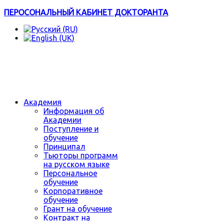
ПЕРОСОНАЛЬНЫЙ КАБИНЕТ ДОКТОРАНТА
Академия
Информация об
Академии
Поступление и
обучение
Принципал
Тьюторы программ
на русском языке
Персональное
обучение
Корпоративное
обучение
Грант на обучение
Контракт на