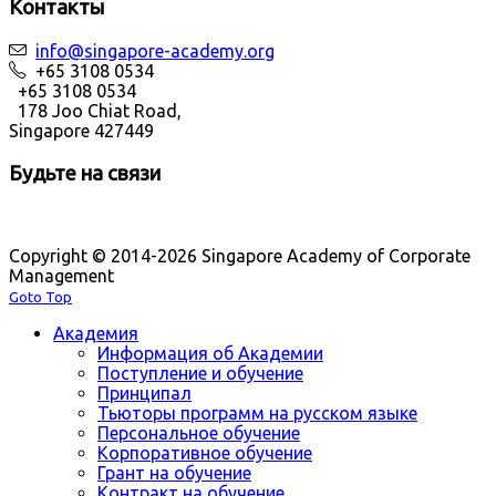
Контакты
info@singapore-academy.org
+65 3108 0534
+65 3108 0534
178 Joo Chiat Road,
Singapore 427449
Будьте на связи
Copyright © 2014-2026 Singapore Academy of Corporate
Management
Goto Top
Академия
Информация об Академии
Поступление и обучение
Принципал
Тьюторы программ на русском языке
Персональное обучение
Корпоративное обучение
Грант на обучение
Контракт на обучение