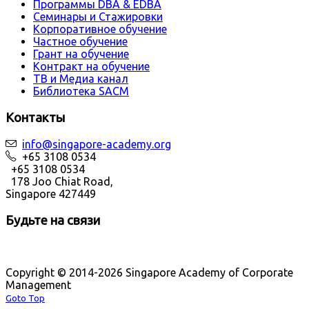
Программы DBA & EDBA
Семинары и Стажировки
Корпоративное обучение
Частное обучение
Грант на обучение
Контракт на обучение
ТВ и Медиа канал
Библиотека SACM
Контакты
info@singapore-academy.org
+65 3108 0534
+65 3108 0534
178 Joo Chiat Road,
Singapore 427449
Будьте на связи
Copyright © 2014-2026 Singapore Academy of Corporate
Management
Goto Top