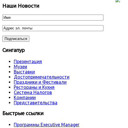
Наши Новости
Сингапур
Презентация
Музеи
Выставки
Достопримечательности
Праздники и Фестивали
Рестораны и Кухня
Система Налогов
Компании
Представительства
Быстрые ссылки
Программы Executive Manager