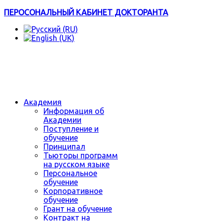
ПЕРОСОНАЛЬНЫЙ КАБИНЕТ ДОКТОРАНТА
Академия
Информация об
Академии
Поступление и
обучение
Принципал
Тьюторы программ
на русском языке
Персональное
обучение
Корпоративное
обучение
Грант на обучение
Контракт на