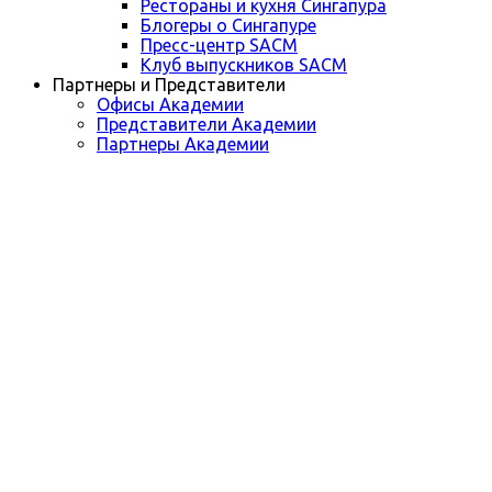
Рестораны и кухня Сингапура
Блогеры о Сингапуре
Пресс-центр SACM
Клуб выпускников SACM
Партнеры и Представители
Офисы Академии
Представители Академии
Партнеры Академии