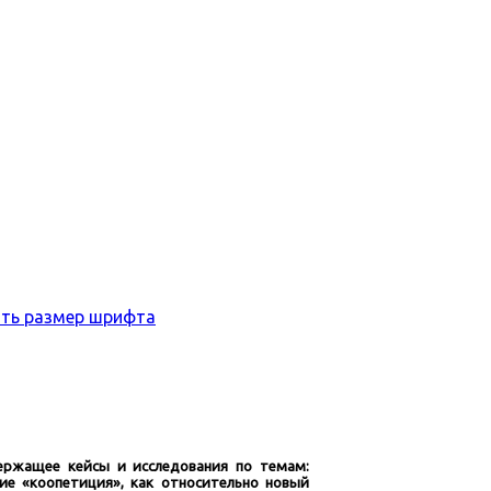
ержащее кейсы и исследования по темам:
ие «коопетиция», как относительно новый