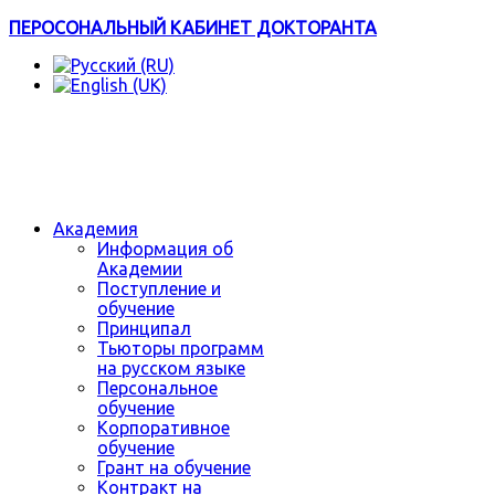
ПЕРОСОНАЛЬНЫЙ КАБИНЕТ ДОКТОРАНТА
Академия
Информация об
Академии
Поступление и
обучение
Принципал
Тьюторы программ
на русском языке
Персональное
обучение
Корпоративное
обучение
Грант на обучение
Контракт на